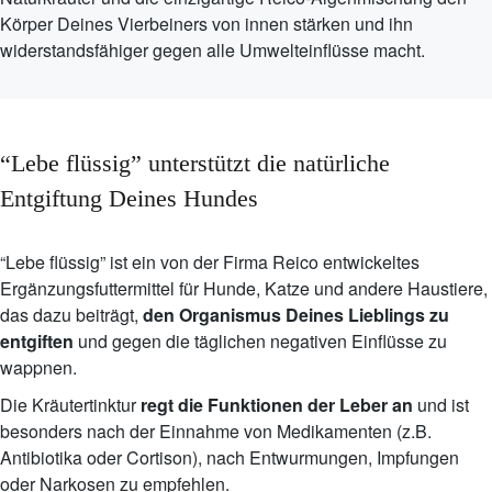
Körper Deines Vierbeiners von innen stärken und ihn
widerstandsfähiger gegen alle Umwelteinflüsse macht.
“Lebe flüssig” unterstützt die natürliche
Entgiftung Deines Hundes
“Lebe flüssig” ist ein von der Firma Reico entwickeltes
Ergänzungsfuttermittel für Hunde, Katze und andere Haustiere,
das dazu beiträgt,
den Organismus Deines Lieblings zu
entgiften
und gegen die täglichen negativen Einflüsse zu
wappnen.
Die Kräutertinktur
regt die Funktionen der Leber an
und ist
besonders nach der Einnahme von Medikamenten (z.B.
Antibiotika oder Cortison), nach Entwurmungen, Impfungen
oder Narkosen zu empfehlen.