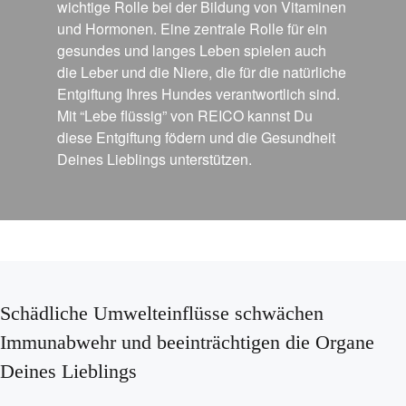
wichtige Rolle bei der Bildung von Vitaminen
und Hormonen. Eine zentrale Rolle für ein
gesundes und langes Leben spielen auch
die Leber und die Niere, die für die natürliche
Entgiftung Ihres Hundes verantwortlich sind.
Mit “Lebe flüssig” von REICO kannst Du
diese Entgiftung födern und die Gesundheit
Deines Lieblings unterstützen.
Schädliche Umwelteinflüsse schwächen
Immunabwehr und beeinträchtigen die Organe
Deines Lieblings