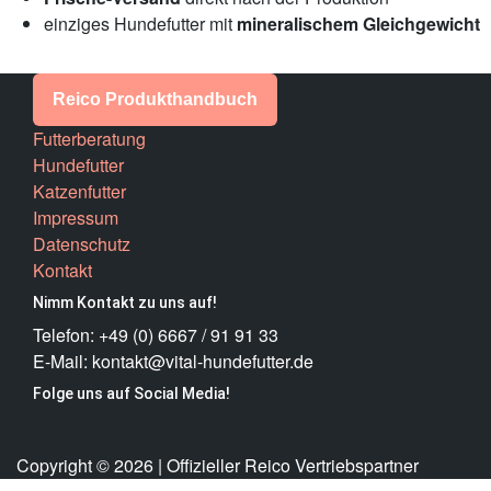
einziges Hundefutter mit
mineralischem Gleichgewicht
Reico Produkthandbuch
Futterberatung
Hundefutter
Katzenfutter
Impressum
Datenschutz
Kontakt
Nimm Kontakt zu uns auf!
Telefon: +49 (0) 6667 / 91 91 33
E-Mail: kontakt@vital-hundefutter.de
Folge uns auf Social Media!
Copyright © 2026 | Offizieller Reico Vertriebspartner