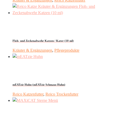
Kräuter & Ergänzungen
,
Reico Katzenfutter
Floh- und Zeckenabwehr Katzen / Kater (10 ml)
Kräuter & Ergänzungen
,
Pflegeprodukte
mEATzie Huhn (mEATzie Schmaus Huhn)
Reico Katzenfutter
,
Reico Trockenfutter