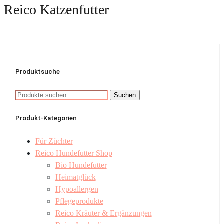
Reico Katzenfutter
Produktsuche
Suchen
Suchen
nach:
Produkt-Kategorien
Für Züchter
Reico Hundefutter Shop
Bio Hundefutter
Heimatglück
Hypoallergen
Pflegeprodukte
Reico Kräuter & Ergänzungen