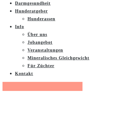
Darmgesundheit
Hunderatgeber
Hunderassen
Info
Über uns
Jobangebot
Veranstaltungen
Mineralisches Gleichgewicht
Für Züchter
Kontakt
Gratis Futterberatung buchen