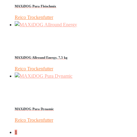
MAXiDOG Pura Fleischmix
Reico Trockenfutter
MAXiDOG Allround Energy, 7,5 kg
Reico Trockenfutter
MAXiDOG Pura Dynamic
Reico Trockenfutter
1