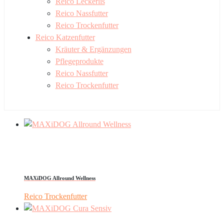
Reico Leckerlis
Reico Nassfutter
Reico Trockenfutter
Reico Katzenfutter
Kräuter & Ergänzungen
Pflegeprodukte
Reico Nassfutter
Reico Trockenfutter
MAXiDOG Allround Wellness
Reico Trockenfutter