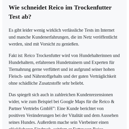
Wie schneidet Reico im Trockenfutter
Test ab?
Es gibt leider wenig wirklich verlässliche Tests im Internet
und manche Kundenerfahrungen, die im Netz veröffentlicht
werden, sind mit Vorsicht zu genießen.
Fakt ist: Reico Trockenfutter wird von Hundehalterinnen und
Hundehaltern, erfahrenen Hundetrainern und Experten für
Tiernahrung gerne verfüttert und ist aufgrund seiner hohen
Fleisch- und Nährstoffgehalts und der guten Verträglichkeit
ohne schädliche Zusatzstoffe sehr beliebt.
Das spiegelt sich auch in zahlreichen Kundenrezensionen
wider, wie zum Beispiel bei Google Maps für die Reico &
Partner Vertriebs GmbH”: Eine Kunde berichtet von
positiven Veränderungen bei der Vitalität und dem Aussehen
seines Hundes. Außerdem mache sein Vierbeiner einen