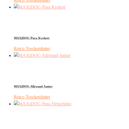
Reico Trockenfutter
MAXiDOG Pura Krokett
Reico Trockenfutter
MAXiDOG Allround Junior
Reico Trockenfutter