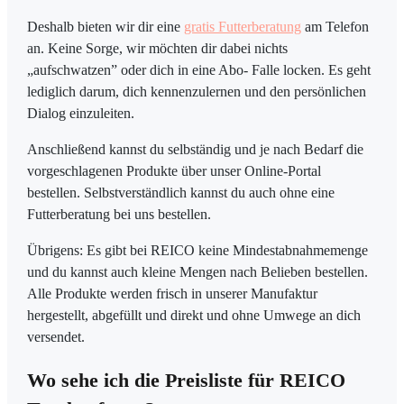
Deshalb bieten wir dir eine
gratis Futterberatung
am Telefon
an. Keine Sorge, wir möchten dir dabei nichts
„aufschwatzen” oder dich in eine Abo- Falle locken. Es geht
lediglich darum, dich kennenzulernen und den persönlichen
Dialog einzuleiten.
Anschließend kannst du selbständig und je nach Bedarf die
vorgeschlagenen Produkte über unser Online-Portal
bestellen. Selbstverständlich kannst du auch ohne eine
Futterberatung bei uns bestellen.
Übrigens: Es gibt bei REICO keine Mindestabnahmemenge
und du kannst auch kleine Mengen nach Belieben bestellen.
Alle Produkte werden frisch in unserer Manufaktur
hergestellt, abgefüllt und direkt und ohne Umwege an dich
versendet.
Wo sehe ich die Preisliste für REICO