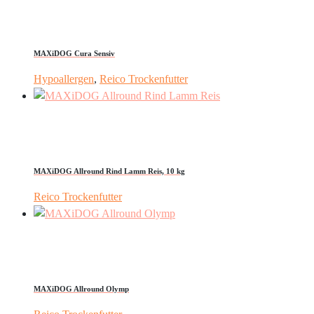
MAXiDOG Cura Sensiv
Hypoallergen
,
Reico Trockenfutter
MAXiDOG Allround Rind Lamm Reis, 10 kg
Reico Trockenfutter
MAXiDOG Allround Olymp