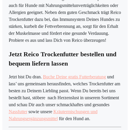
auch für Hunde mit Nahrungsmittelunverträglichkeiten oder
Allergien geeignet. Neben dem guten Geschmack trägt Reico
Trockenfutter dazu bei, das Immunsystem Deines Hundes zu
stärken, kurbelt die Fettverbrennung an, sorgt für den Erhalt
der Muskelmasse und fördert eine gesunde Verdauung.
Probiere es aus und lass Dich von Reico überzeugen!
Jetzt Reico Trockenfutter bestellen und
bequem liefern lassen
Jetzt bist Du dran.
Buche Deine gratis Futterberatung
und
lass’ uns gemeinsam herausfinden, welches Trockenfutter am
besten zu Deinem Liebling passt. Wenn Du bereits bei uns
bestellt hast, stöbere nach Herzenslust in unserem Sortiment
und schau Dir auch unser schmackhaftes und gesundes
Nassfutter
sowie unsere
Kräutermischungen und
Nahrungsergänzungsmittel
für den Hund an.