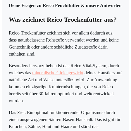
Deine Fragen zu Reico Feuchtfutter & unsere Antworten
Was zeichnet Reico Trockenfutter aus?
Reico Trockenfutter zeichnet sich vor allem dadurch aus,
dass naturbelassene Rohstoffe verwendet werden und keine
Gentechnik oder andere schädliche Zusatzstoffe darin
enthalten sind.
Besonders hervorzuheben ist das Reico Vital-System, durch
welches das
mineralische Gleichgewicht
deines Haustiers auf
natürliche Art und Weise unterstützt wird. Zur Anwendung
kommen einzigartige Kräutermischungen, die von Reico
bereits seit über 30 Jahren optimiert und weiterentwickelt
wurden.
Das Ziel: Ein optimal funktionierender Organismus durch
einen ausgewogenen Säuren-Basen-Haushalt. Das ist gut für
Knochen, Zähne, Haut und Haare und stärkt das