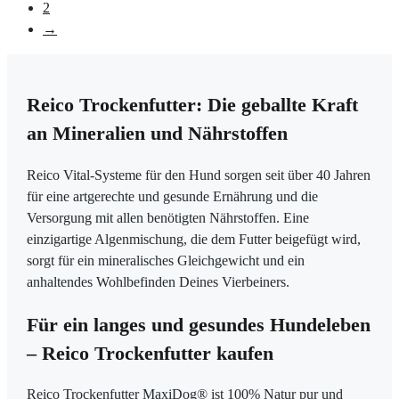
2
→
Reico Trockenfutter: Die geballte Kraft
an Mineralien und Nährstoffen
Reico Vital-Systeme für den Hund sorgen seit über 40 Jahren
für eine artgerechte und gesunde Ernährung und die
Versorgung mit allen benötigten Nährstoffen. Eine
einzigartige Algenmischung, die dem Futter beigefügt wird,
sorgt für ein mineralisches Gleichgewicht und ein
anhaltendes Wohlbefinden Deines Vierbeiners.
Für ein langes und gesundes Hundeleben
– Reico Trockenfutter kaufen
Reico Trockenfutter MaxiDog® ist 100% Natur pur und