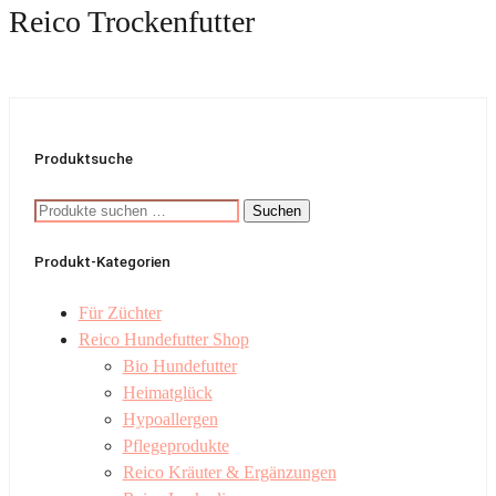
Reico Trockenfutter
Produktsuche
Suchen
Suchen
nach:
Produkt-Kategorien
Für Züchter
Reico Hundefutter Shop
Bio Hundefutter
Heimatglück
Hypoallergen
Pflegeprodukte
Reico Kräuter & Ergänzungen