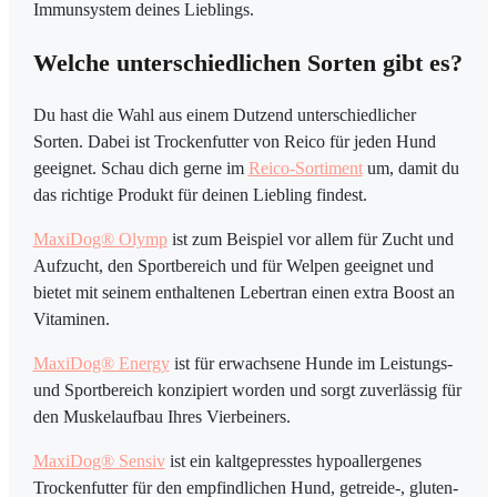
Immunsystem deines Lieblings.
Welche unterschiedlichen Sorten gibt es?
Du hast die Wahl aus einem Dutzend unterschiedlicher
Sorten. Dabei ist Trockenfutter von Reico für jeden Hund
geeignet. Schau dich gerne im
Reico-Sortiment
um, damit du
das richtige Produkt für deinen Liebling findest.
MaxiDog® Olymp
ist zum Beispiel vor allem für Zucht und
Aufzucht, den Sportbereich und für Welpen geeignet und
bietet mit seinem enthaltenen Lebertran einen extra Boost an
Vitaminen.
MaxiDog® Energy
ist für erwachsene Hunde im Leistungs-
und Sportbereich konzipiert worden und sorgt zuverlässig für
den Muskelaufbau Ihres Vierbeiners.
MaxiDog® Sensiv
ist ein kaltgepresstes hypoallergenes
Trockenfutter für den empfindlichen Hund, getreide-, gluten-