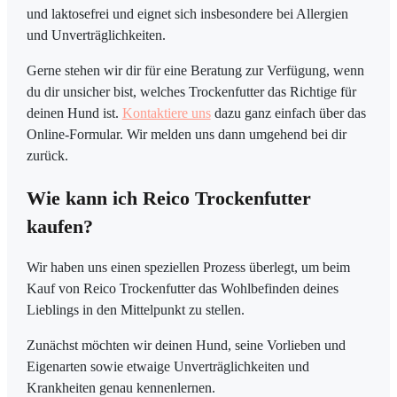
und laktosefrei und eignet sich insbesondere bei Allergien
und Unverträglichkeiten.
Gerne stehen wir dir für eine Beratung zur Verfügung, wenn
du dir unsicher bist, welches Trockenfutter das Richtige für
deinen Hund ist.
Kontaktiere uns
dazu ganz einfach über das
Online-Formular. Wir melden uns dann umgehend bei dir
zurück.
Wie kann ich Reico Trockenfutter
kaufen?
Wir haben uns einen speziellen Prozess überlegt, um beim
Kauf von Reico Trockenfutter das Wohlbefinden deines
Lieblings in den Mittelpunkt zu stellen.
Zunächst möchten wir deinen Hund, seine Vorlieben und
Eigenarten sowie etwaige Unverträglichkeiten und
Krankheiten genau kennenlernen.