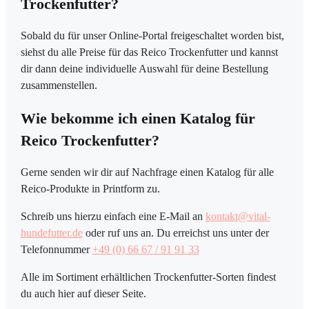
Trockenfutter?
Sobald du für unser Online-Portal freigeschaltet worden bist,
siehst du alle Preise für das Reico Trockenfutter und kannst
dir dann deine individuelle Auswahl für deine Bestellung
zusammenstellen.
Wie bekomme ich einen Katalog für
Reico Trockenfutter?
Gerne senden wir dir auf Nachfrage einen Katalog für alle
Reico-Produkte in Printform zu.
Schreib uns hierzu einfach eine E-Mail an
kontakt@vital-
hundefutter.de
oder ruf uns an. Du erreichst uns unter der
Telefonnummer
+49 (0) 66 67 / 91 91 33
Alle im Sortiment erhältlichen Trockenfutter-Sorten findest
du auch hier auf dieser Seite.