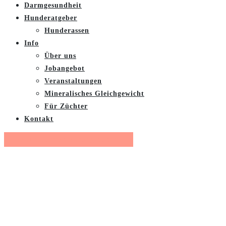
Darmgesundheit
Hunderatgeber
Hunderassen
Info
Über uns
Jobangebot
Veranstaltungen
Mineralisches Gleichgewicht
Für Züchter
Kontakt
Gratis Futterberatung buchen