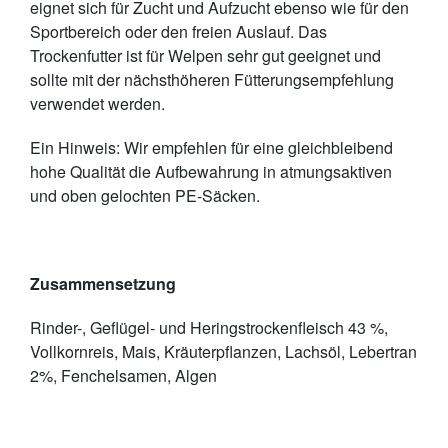
eignet sich für Zucht und Aufzucht ebenso wie für den
Sportbereich oder den freien Auslauf. Das
Trockenfutter ist für Welpen sehr gut geeignet und
sollte mit der nächsthöheren Fütterungsempfehlung
verwendet werden.
Ein Hinweis: Wir empfehlen für eine gleichbleibend
hohe Qualität die Aufbewahrung in atmungsaktiven
und oben gelochten PE-Säcken.
Zusammensetzung
Rinder-, Geflügel- und Heringstrockenfleisch 43 %,
Vollkornreis, Mais, Kräuterpflanzen, Lachsöl, Lebertran
2%, Fenchelsamen, Algen