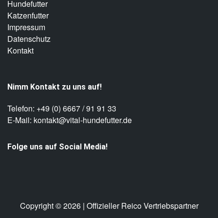
Hundefutter
Katzenfutter
Impressum
Datenschutz
Kontakt
Nimm Kontakt zu uns auf!
Telefon: +49 (0) 6667 / 91 91 33
E-Mail: kontakt@vital-hundefutter.de
Folge uns auf Social Media!
Copyright © 2026 | Offizieller Reico Vertriebspartner