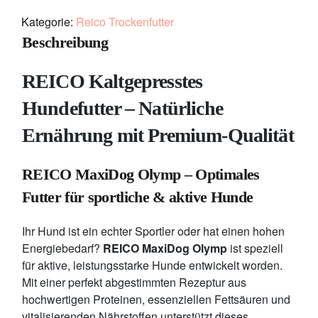
Kategorie:
Reico Trockenfutter
Beschreibung
REICO Kaltgepresstes
Hundefutter – Natürliche
Ernährung mit Premium-Qualität
REICO MaxiDog Olymp – Optimales
Futter für sportliche & aktive Hunde
Ihr Hund ist ein echter Sportler oder hat einen hohen
Energiebedarf?
REICO MaxiDog Olymp
ist speziell
für aktive, leistungsstarke Hunde entwickelt worden.
Mit einer perfekt abgestimmten Rezeptur aus
hochwertigen Proteinen, essenziellen Fettsäuren und
vitalisierenden Nährstoffen unterstützt dieses