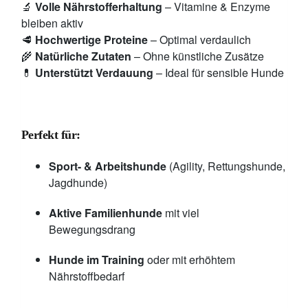
🔬
Volle Nährstofferhaltung
– Vitamine & Enzyme
bleiben aktiv
🥩
Hochwertige Proteine
– Optimal verdaulich
🌾
Natürliche Zutaten
– Ohne künstliche Zusätze
💊
Unterstützt Verdauung
– Ideal für sensible Hunde
Perfekt für:
Sport- & Arbeitshunde
(Agility, Rettungshunde,
Jagdhunde)
Aktive Familienhunde
mit viel
Bewegungsdrang
Hunde im Training
oder mit erhöhtem
Nährstoffbedarf