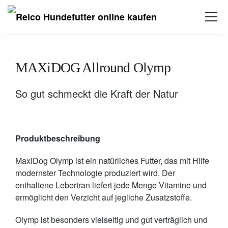
MAXiDOG Allround Olymp
So gut schmeckt die Kraft der Natur
Produktbeschreibung
MaxiDog Olymp ist ein natürliches Futter, das mit Hilfe
modernster Technologie produziert wird. Der
enthaltene Lebertran liefert jede Menge Vitamine und
ermöglicht den Verzicht auf jegliche Zusatzstoffe.
Olymp ist besonders vielseitig und gut verträglich und