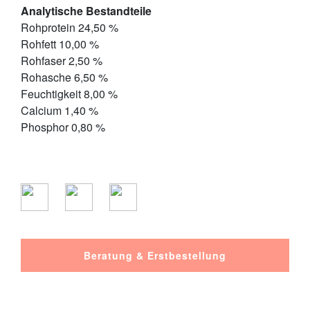
Analytische Bestandteile
Rohprotein 24,50 %
Rohfett 10,00 %
Rohfaser 2,50 %
Rohasche 6,50 %
Feuchtigkeit 8,00 %
Calcium 1,40 %
Phosphor 0,80 %
Beratung & Erstbestellung