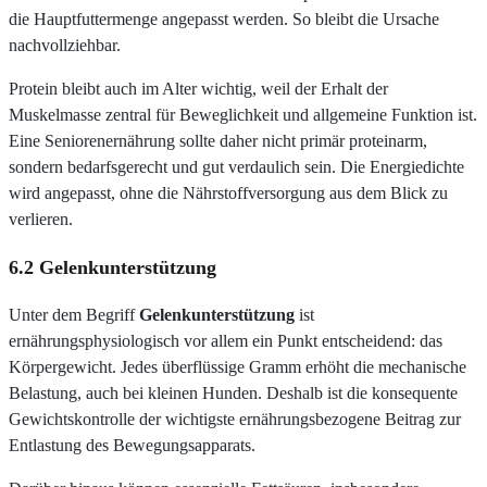
die Hauptfuttermenge angepasst werden. So bleibt die Ursache
nachvollziehbar.
Protein bleibt auch im Alter wichtig, weil der Erhalt der
Muskelmasse zentral für Beweglichkeit und allgemeine Funktion ist.
Eine Seniorenernährung sollte daher nicht primär proteinarm,
sondern bedarfsgerecht und gut verdaulich sein. Die Energiedichte
wird angepasst, ohne die Nährstoffversorgung aus dem Blick zu
verlieren.
6.2 Gelenkunterstützung
Unter dem Begriff
Gelenkunterstützung
ist
ernährungsphysiologisch vor allem ein Punkt entscheidend: das
Körpergewicht. Jedes überflüssige Gramm erhöht die mechanische
Belastung, auch bei kleinen Hunden. Deshalb ist die konsequente
Gewichtskontrolle der wichtigste ernährungsbezogene Beitrag zur
Entlastung des Bewegungsapparats.