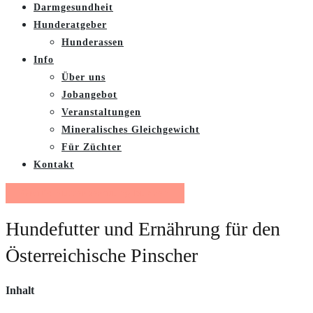
Darmgesundheit
Hunderatgeber
Hunderassen
Info
Über uns
Jobangebot
Veranstaltungen
Mineralisches Gleichgewicht
Für Züchter
Kontakt
Gratis Futterberatung buchen
Hundefutter und Ernährung für den
Österreichische Pinscher
Inhalt