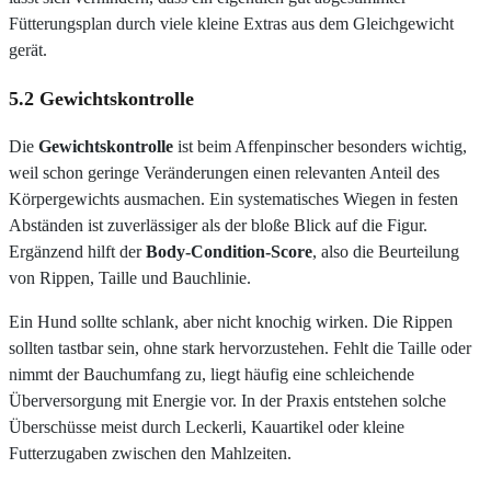
Fütterungsplan durch viele kleine Extras aus dem Gleichgewicht
gerät.
5.2 Gewichtskontrolle
Die
Gewichtskontrolle
ist beim Affenpinscher besonders wichtig,
weil schon geringe Veränderungen einen relevanten Anteil des
Körpergewichts ausmachen. Ein systematisches Wiegen in festen
Abständen ist zuverlässiger als der bloße Blick auf die Figur.
Ergänzend hilft der
Body-Condition-Score
, also die Beurteilung
von Rippen, Taille und Bauchlinie.
Ein Hund sollte schlank, aber nicht knochig wirken. Die Rippen
sollten tastbar sein, ohne stark hervorzustehen. Fehlt die Taille oder
nimmt der Bauchumfang zu, liegt häufig eine schleichende
Überversorgung mit Energie vor. In der Praxis entstehen solche
Überschüsse meist durch Leckerli, Kauartikel oder kleine
Futterzugaben zwischen den Mahlzeiten.