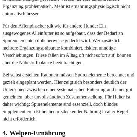
Ergänzung problematisch. Mehr ist ernährungsphysiologisch nicht
automatisch besser.
Für den Affenpinscher gilt wie für andere Hunde: Ein
ausgewogenes Alleinfutter ist so aufgebaut, dass der Bedarf an
Spurenelementen üblicherweise gedeckt wird. Wer zusätzlich
mehrere Ergänzungspräparate kombiniert, riskiert unnötige
Verschiebungen. Diese fallen im Alltag oft nicht sofort auf, können
aber die Nährstoffbalance beeinträchtigen.
Bei selbst erstellten Rationen müssen Spurenelemente berechnet und
gezielt eingeplant werden. Hier zeigt sich besonders deutlich der
Unterschied zwischen einer systematischen Fütterung und einer gut
gemeinten, aber unvollständigen Zusammenstellung. Für Halter ist
daher wichtig: Spurenelemente sind essenziell, doch blindes
Supplementieren ist bei bedarfsdeckender Nahrung in aller Regel
nicht erforderlich.
4. Welpen-Ernährung