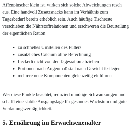
Affenpinscher klein ist, wirken sich solche Abweichungen rasch
aus. Eine handvoll Zusatzsnacks kann im Verhältnis zum
Tagesbedarf bereits erheblich sein. Auch häufige Tischreste
verschieben die Nährstoffrelationen und erschweren die Beurteilung
der eigentlichen Ration.
zu schnelles Umstellen des Futters
zusätzliches Calcium ohne Berechnung
Leckerli nicht von der Tagesration abziehen
Portionen nach Augenmaß statt nach Gewicht festlegen
mehrere neue Komponenten gleichzeitig einführen
Wer diese Punkte beachtet, reduziert unnötige Schwankungen und
schafft eine stabile Ausgangslage für gesundes Wachstum und gute
Verdauungsverträglichkeit.
5. Ernährung im Erwachsenenalter