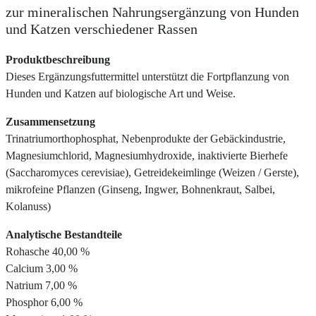
zur mineralischen Nahrungsergänzung von Hunden
und Katzen verschiedener Rassen
Produktbeschreibung
Dieses Ergänzungsfuttermittel unterstützt die Fortpflanzung von
Hunden und Katzen auf biologische Art und Weise.
Zusammensetzung
Trinatriumorthophosphat, Nebenprodukte der Gebäckindustrie,
Magnesiumchlorid, Magnesiumhydroxide, inaktivierte Bierhefe
(Saccharomyces cerevisiae), Getreidekeimlinge (Weizen / Gerste),
mikrofeine Pflanzen (Ginseng, Ingwer, Bohnenkraut, Salbei,
Kolanuss)
Analytische Bestandteile
Rohasche 40,00 %
Calcium 3,00 %
Natrium 7,00 %
Phosphor 6,00 %