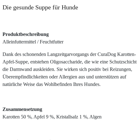
Die gesunde Suppe für Hunde
Produktbeschreibung
Alleinfuttermittel / Feuchtfutter
Dank des schonenden Langzeitgarvorgangs der CuraDog Karotten-
Apfel-Suppe, entstehen Oligosaccharide, die wie eine Schutzschicht
die Darmwand auskleiden. Sie wirken sich positiv bei Reizungen,
Überempfindlichkeiten oder Allergien aus und unterstützen auf
natürliche Weise das Wohlbefinden Ihres Hundes.
Zusammensetzung
Karotten 50 %, Apfel 9 %, Kristallsalz 1 %, Algen