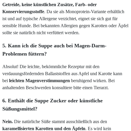
Getreide, keine künstlichen Zusätze, Farb- oder
Konservierungsstoffe
. Da sie als Monoprotein-Variante erhältlich
ist und auf typische Allergene verzichtet, eignet sie sich gut für
sensible Hunde. Bei bekannten Allergien gegen Karotten oder Äpfel
sollte sie natürlich nicht verfüttert werden.
5. Kann ich die Suppe auch bei Magen-Darm-
Problemen füttern?
Absolut! Die leichte, bekömmliche Rezeptur mit den
verdauungsfördernden Ballaststoffen aus Apfel und Karotte kann
bei
leichten Magenverstimmungen
beruhigend wirken. Bei
anhaltenden Beschwerden konsultiere bitte einen Tierarzt.
6. Enthält die Suppe Zucker oder künstliche
Süßungsmittel?
Nein.
Die natürliche Süße stammt ausschließlich aus den
karamellisierten Karotten und den Äpfeln
. Es wird kein