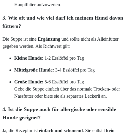
Hauptfutter aufzuwerten.
3. Wie oft und wie viel darf ich meinem Hund davon
füttern?
Die Suppe ist eine
Ergänzung
und sollte nicht als Alleinfutter
gegeben werden. Als Richtwert gilt:
Kleine Hunde:
1-2 Esslöffel pro Tag
Mittelgroße Hunde:
3-4 Esslöffel pro Tag
Große Hunde:
5-6 Esslöffel pro Tag
Gebe die Suppe einfach über das normale Trocken- oder
Nassfutter oder biete sie als separates Leckerli an.
4. Ist die Suppe auch für allergische oder sensible
Hunde geeignet?
Ja, die Rezeptur ist
einfach und schonend
. Sie enthält
kein