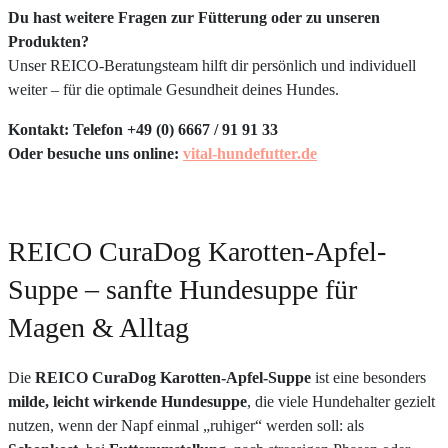
Du hast weitere Fragen zur Fütterung oder zu unseren
Produkten?
Unser REICO-Beratungsteam hilft dir persönlich und individuell
weiter – für die optimale Gesundheit deines Hundes.
Kontakt: Telefon +49 (0) 6667 / 91 91 33
Oder besuche uns online:
vital-hundefutter.de
REICO CuraDog Karotten-Apfel-
Suppe – sanfte Hundesuppe für
Magen & Alltag
Die
REICO CuraDog Karotten-Apfel-Suppe
ist eine besonders
milde, leicht wirkende Hundesuppe
, die viele Hundehalter gezielt
nutzen, wenn der Napf einmal „ruhiger“ werden soll: als