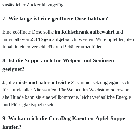
zusätzlicher Zucker hinzugefügt.
7. Wie lange ist eine geöffnete Dose haltbar?
Eine geöffnete Dose sollte
im Kühlschrank aufbewahrt
und
innerhalb von
2-3 Tagen
aufgebraucht werden. Wir empfehlen, den
Inhalt in einen verschließbaren Behälter umzufüllen.
8. Ist die Suppe auch für Welpen und Senioren
geeignet?
Ja, die
milde und nährstoffreiche
Zusammensetzung eignet sich
für Hunde aller Altersstufen. Für Welpen im Wachstum oder sehr
alte Hunde kann sie eine willkommene, leicht verdauliche Energie-
und Flüssigkeitsquelle sein.
9. Wo kann ich die CuraDog Karotten-Apfel-Suppe
kaufen?