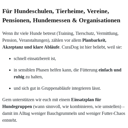
Für Hundeschulen, Tierheime, Vereine,
Pensionen, Hundemessen & Organisationen
Wenn ihr viele Hunde betreut (Training, Tierschutz, Vermittlung,
Pension, Veranstaltungen), zählen vor allem
Planbarkeit,
Akzeptanz und klare Abläufe
. CuraDog ist hier beliebt, weil sie:
schnell einsatzbereit ist,
in sensiblen Phasen helfen kann, die Fütterung
einfach und
ruhig
zu halten,
und sich gut in Gruppenabläufe integrieren lässt.
Gern unterstützen wir euch mit einem
Einsatzplan für
Hundegruppen
(wann sinnvoll, wie kombinieren, wie umstellen) –
damit im Alltag weniger Bauchgrummeln und weniger Futter-Chaos
entsteht.