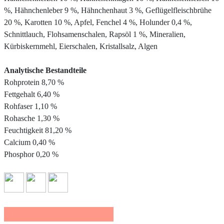
%, Hähnchenleber 9 %, Hähnchenhaut 3 %, Geflügelfleischbrühe
20 %, Karotten 10 %, Apfel, Fenchel 4 %, Holunder 0,4 %,
Schnittlauch, Flohsamenschalen, Rapsöl 1 %, Mineralien,
Kürbiskernmehl, Eierschalen, Kristallsalz, Algen
Analytische Bestandteile
Rohprotein 8,70 %
Fettgehalt 6,40 %
Rohfaser 1,10 %
Rohasche 1,30 %
Feuchtigkeit 81,20 %
Calcium 0,40 %
Phosphor 0,20 %
Beratung & Erstbestellung