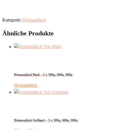
Kategorie:
Heimatglück
Ähnliche Produkte
Heimatglück Rind – 3 x 300g, 600g, 900g
Heimatglück
Heimatglück Geflügel – 3 x 300g, 600g, 900g