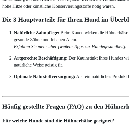
hohe Hitze oder künstliche Konservierungsstoffe nötig wären.
Die 3 Hauptvorteile für Ihren Hund im Überbl
Natürliche Zahnpflege:
Beim Kauen wirken die Hühnerhälse wi
gesunde Zähne und frischen Atem.
Erfahren Sie mehr über [weitere Tipps zur Hundegesundheit].
Artgerechte Beschäftigung:
Der Kauinstinkt Ihres Hundes wir
natürliche Weise geistig fit.
Optimale Nährstoffversorgung:
Als rein natürliches Produkt 
Häufig gestellte Fragen (FAQ) zu den Hühnerh
Für welche Hunde sind die Hühnerhälse geeignet?