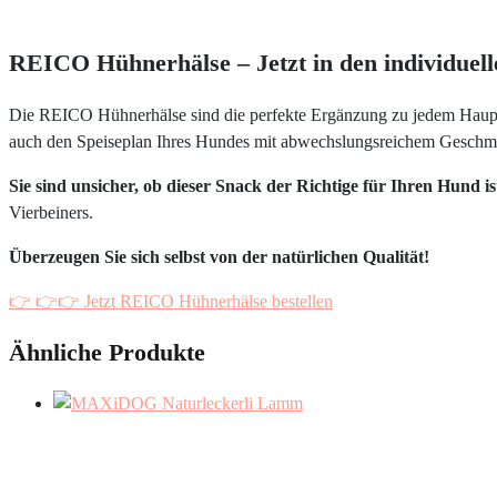
REICO Hühnerhälse – Jetzt in den individuell
Die REICO Hühnerhälse sind die perfekte Ergänzung zu jedem Hauptf
auch den Speiseplan Ihres Hundes mit abwechslungsreichem Geschm
Sie sind unsicher, ob dieser Snack der Richtige für Ihren Hund i
Vierbeiners.
Überzeugen Sie sich selbst von der natürlichen Qualität!
👉 👉👉 Jetzt REICO Hühnerhälse bestellen
Ähnliche Produkte