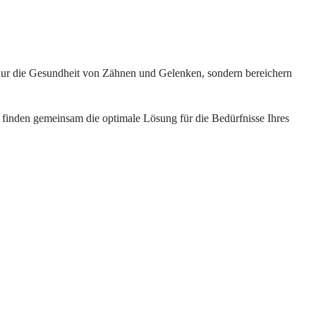
 nur die Gesundheit von Zähnen und Gelenken, sondern bereichern
 finden gemeinsam die optimale Lösung für die Bedürfnisse Ihres