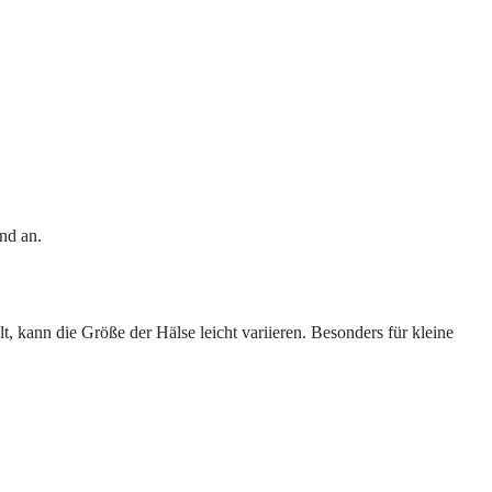
nd an.
kann die Größe der Hälse leicht variieren. Besonders für kleine