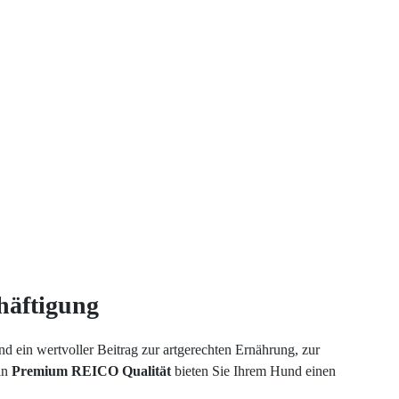
häftigung
d ein wertvoller Beitrag zur artgerechten Ernährung, zur
in
Premium REICO Qualität
bieten Sie Ihrem Hund einen