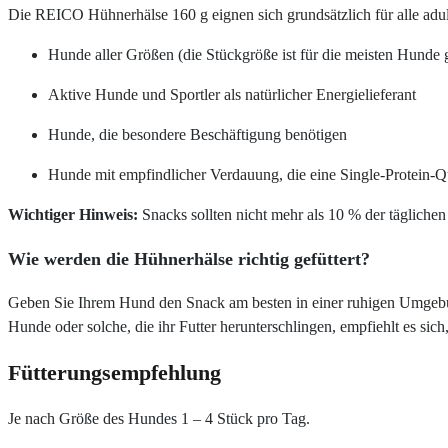
Die REICO Hühnerhälse 160 g eignen sich grundsätzlich für alle adult
Hunde aller Größen (die Stückgröße ist für die meisten Hunde 
Aktive Hunde und Sportler als natürlicher Energielieferant
Hunde, die besondere Beschäftigung benötigen
Hunde mit empfindlicher Verdauung, die eine Single-Protein-Q
Wichtiger Hinweis:
Snacks sollten nicht mehr als 10 % der täglichen
Wie werden die Hühnerhälse richtig gefüttert?
Geben Sie Ihrem Hund den Snack am besten in einer ruhigen Umgebung
Hunde oder solche, die ihr Futter herunterschlingen, empfiehlt es sic
Fütterungsempfehlung
Je nach Größe des Hundes 1 – 4 Stück pro Tag.