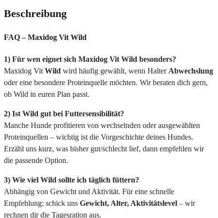
Beschreibung
FAQ – Maxidog Vit Wild
1) Für wen eignet sich Maxidog Vit Wild besonders?
Maxidog Vit
Wild
wird häufig gewählt, wenn Halter
Abwechslung
oder eine besondere Proteinquelle möchten. Wir beraten dich gern,
ob Wild in euren Plan passt.
2) Ist Wild gut bei Futtersensibilität?
Manche Hunde profitieren von wechselnden oder ausgewählten
Proteinquellen – wichtig ist die Vorgeschichte deines Hundes.
Erzähl uns kurz, was bisher gut/schlecht lief, dann empfehlen wir
die passende Option.
3) Wie viel Wild sollte ich täglich füttern?
Abhängig von Gewicht und Aktivität. Für eine schnelle
Empfehlung: schick uns
Gewicht, Alter, Aktivitätslevel
– wir
rechnen dir die Tagesration aus.