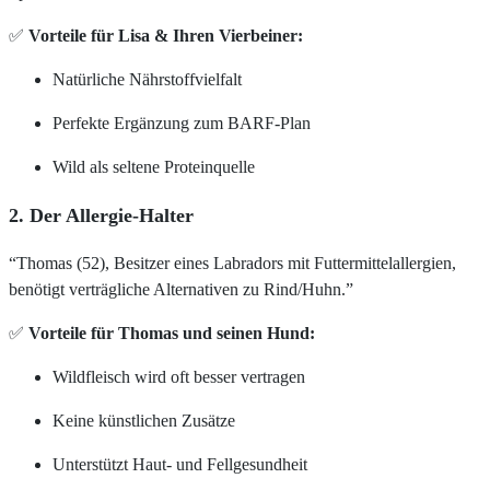
✅
Vorteile für Lisa & Ihren Vierbeiner:
Natürliche Nährstoffvielfalt
Perfekte Ergänzung zum BARF-Plan
Wild als seltene Proteinquelle
2. Der Allergie-Halter
“Thomas (52), Besitzer eines Labradors mit Futtermittelallergien,
benötigt verträgliche Alternativen zu Rind/Huhn.”
✅
Vorteile für Thomas und seinen Hund:
Wildfleisch wird oft besser vertragen
Keine künstlichen Zusätze
Unterstützt Haut- und Fellgesundheit