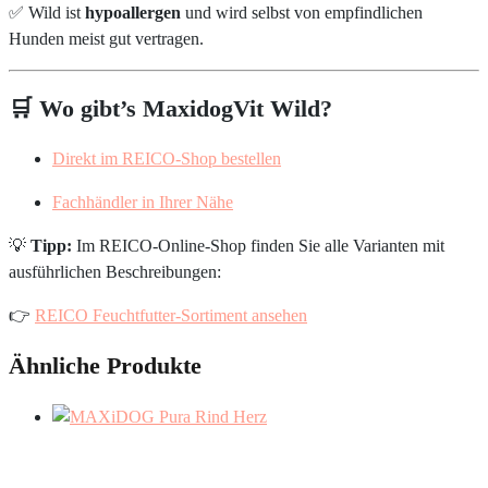
✅ Wild ist
hypoallergen
und wird selbst von empfindlichen
Hunden meist gut vertragen.
🛒 Wo gibt’s MaxidogVit Wild?
Direkt im REICO-Shop bestellen
Fachhändler in Ihrer Nähe
💡
Tipp:
Im REICO-Online-Shop finden Sie alle Varianten mit
ausführlichen Beschreibungen:
👉
REICO Feuchtfutter-Sortiment ansehen
Ähnliche Produkte