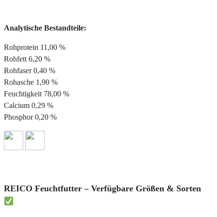
Analytische Bestandteile:
Rohprotein 11,00 %
Rohfett 6,20 %
Rohfaser 0,40 %
Rohasche 1,90 %
Feuchtigkeit 78,00 %
Calcium 0,29 %
Phosphor 0,20 %
REICO Feuchtfutter – Verfügbare Größen & Sorten