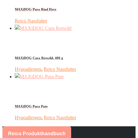
MAXiDOG Pura Rind Herz
Reico Nassfutter
MAXiDOG Cura Rotwild, 400 g
Hypoallergen
,
Reico Nassfutter
MAXiDOG Pura Pute
Hypoallergen
,
Reico Nassfutter
Reico Produkthandbuch