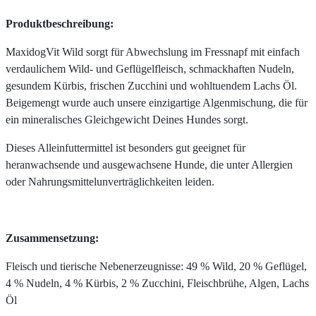
Produktbeschreibung:
MaxidogVit Wild sorgt für Abwechslung im Fressnapf mit einfach
verdaulichem Wild- und Geflügelfleisch, schmackhaften Nudeln,
gesundem Kürbis, frischen Zucchini und wohltuendem Lachs Öl.
Beigemengt wurde auch unsere einzigartige Algenmischung, die für
ein mineralisches Gleichgewicht Deines Hundes sorgt.
Dieses Alleinfuttermittel ist besonders gut geeignet für
heranwachsende und ausgewachsene Hunde, die unter Allergien
oder Nahrungsmittelunverträglichkeiten leiden.
Zusammensetzung:
Fleisch und tierische Nebenerzeugnisse: 49 % Wild, 20 % Geflügel,
4 % Nudeln, 4 % Kürbis, 2 % Zucchini, Fleischbrühe, Algen, Lachs
Öl