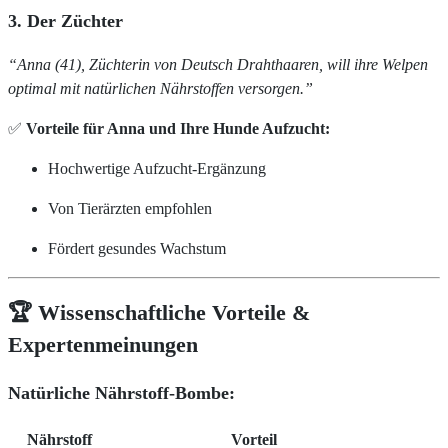
3. Der Züchter
“Anna (41), Züchterin von Deutsch Drahthaaren, will ihre Welpen
optimal mit natürlichen Nährstoffen versorgen.”
✅
Vorteile für Anna und Ihre Hunde Aufzucht:
Hochwertige Aufzucht-Ergänzung
Von Tierärzten empfohlen
Fördert gesundes Wachstum
🏆 Wissenschaftliche Vorteile &
Expertenmeinungen
Natürliche Nährstoff-Bombe:
Nährstoff
Vorteil