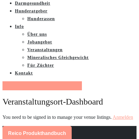
Darmgesundheit
Hunderatgeber
Hunderassen
Info
Über uns
Jobangebot
Veranstaltungen
Mineralisches Gleichgewicht
Für Züchter
Kontakt
Gratis Futterberatung buchen
Veranstaltungsort-Dashboard
You need to be signed in to manage your venue listings.
Anmelden
Reico Produkthandbuch