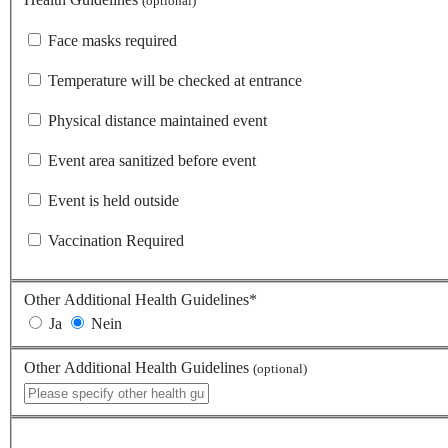
(optional)
Face masks required
Temperature will be checked at entrance
Physical distance maintained event
Event area sanitized before event
Event is held outside
Vaccination Required
Other Additional Health Guidelines
*
Ja
Nein
Other Additional Health Guidelines
(optional)