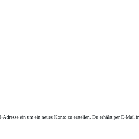
-Adresse ein um ein neues Konto zu erstellen. Du erhälst per E-Mail i