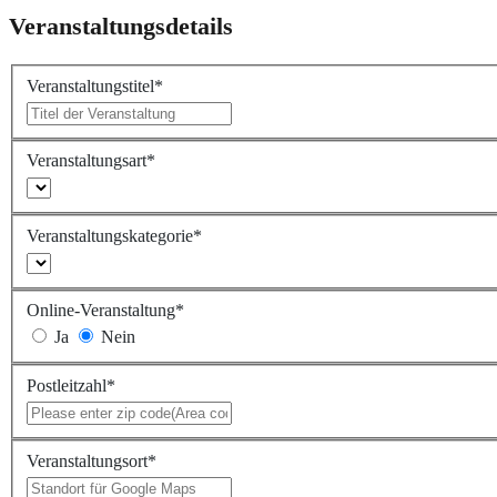
Veranstaltungsdetails
Veranstaltungstitel
*
Veranstaltungsart
*
Veranstaltungskategorie
*
Online-Veranstaltung
*
Ja
Nein
Postleitzahl
*
Veranstaltungsort
*