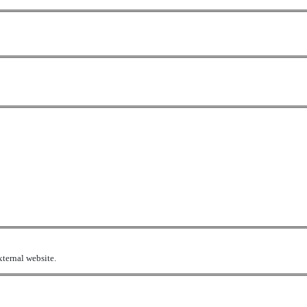
xternal website.