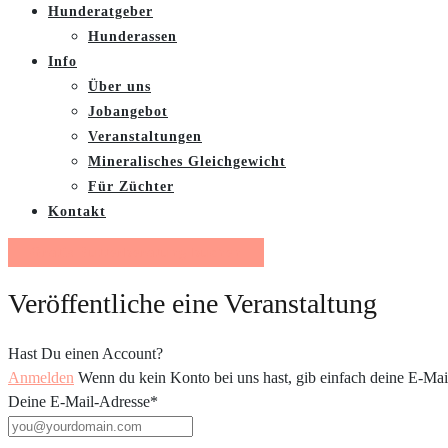
Hunderatgeber
Hunderassen
Info
Über uns
Jobangebot
Veranstaltungen
Mineralisches Gleichgewicht
Für Züchter
Kontakt
Gratis Futterberatung buchen
Veröffentliche eine Veranstaltung
Hast Du einen Account?
Anmelden
Wenn du kein Konto bei uns hast, gib einfach deine E-Mail
Deine E-Mail-Adresse
*