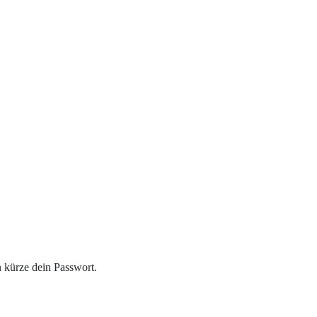
n kürze dein Passwort.