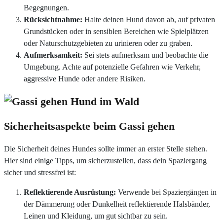
Begegnungen.
Rücksichtnahme:
Halte deinen Hund davon ab, auf privaten
Grundstücken oder in sensiblen Bereichen wie Spielplätzen
oder Naturschutzgebieten zu urinieren oder zu graben.
Aufmerksamkeit:
Sei stets aufmerksam und beobachte die
Umgebung. Achte auf potenzielle Gefahren wie Verkehr,
aggressive Hunde oder andere Risiken.
Sicherheitsaspekte beim Gassi gehen
Die Sicherheit deines Hundes sollte immer an erster Stelle stehen.
Hier sind einige Tipps, um sicherzustellen, dass dein Spaziergang
sicher und stressfrei ist:
Reflektierende Ausrüstung:
Verwende bei Spaziergängen in
der Dämmerung oder Dunkelheit reflektierende Halsbänder,
Leinen und Kleidung, um gut sichtbar zu sein.