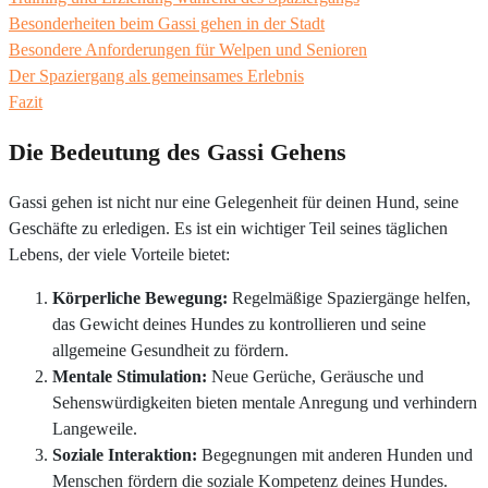
Besonderheiten beim Gassi gehen in der Stadt
Besondere Anforderungen für Welpen und Senioren
Der Spaziergang als gemeinsames Erlebnis
Fazit
Die Bedeutung des Gassi Gehens
Gassi gehen ist nicht nur eine Gelegenheit für deinen Hund, seine
Geschäfte zu erledigen. Es ist ein wichtiger Teil seines täglichen
Lebens, der viele Vorteile bietet:
Körperliche Bewegung:
Regelmäßige Spaziergänge helfen,
das Gewicht deines Hundes zu kontrollieren und seine
allgemeine Gesundheit zu fördern.
Mentale Stimulation:
Neue Gerüche, Geräusche und
Sehenswürdigkeiten bieten mentale Anregung und verhindern
Langeweile.
Soziale Interaktion:
Begegnungen mit anderen Hunden und
Menschen fördern die soziale Kompetenz deines Hundes.