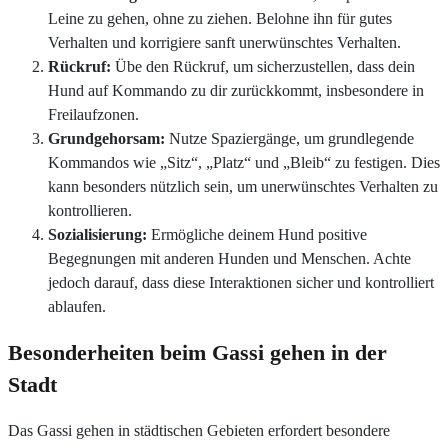
Leine zu gehen, ohne zu ziehen. Belohne ihn für gutes
Verhalten und korrigiere sanft unerwünschtes Verhalten.
Rückruf:
Übe den Rückruf, um sicherzustellen, dass dein
Hund auf Kommando zu dir zurückkommt, insbesondere in
Freilaufzonen.
Grundgehorsam:
Nutze Spaziergänge, um grundlegende
Kommandos wie „Sitz“, „Platz“ und „Bleib“ zu festigen. Dies
kann besonders nützlich sein, um unerwünschtes Verhalten zu
kontrollieren.
Sozialisierung:
Ermögliche deinem Hund positive
Begegnungen mit anderen Hunden und Menschen. Achte
jedoch darauf, dass diese Interaktionen sicher und kontrolliert
ablaufen.
Besonderheiten beim Gassi gehen in der
Stadt
Das Gassi gehen in städtischen Gebieten erfordert besondere