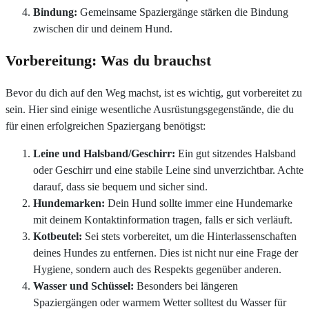
Bindung:
Gemeinsame Spaziergänge stärken die Bindung
zwischen dir und deinem Hund.
Vorbereitung: Was du brauchst
Bevor du dich auf den Weg machst, ist es wichtig, gut vorbereitet zu
sein. Hier sind einige wesentliche Ausrüstungsgegenstände, die du
für einen erfolgreichen Spaziergang benötigst:
Leine und Halsband/Geschirr:
Ein gut sitzendes Halsband
oder Geschirr und eine stabile Leine sind unverzichtbar. Achte
darauf, dass sie bequem und sicher sind.
Hundemarken:
Dein Hund sollte immer eine Hundemarke
mit deinem Kontaktinformation tragen, falls er sich verläuft.
Kotbeutel:
Sei stets vorbereitet, um die Hinterlassenschaften
deines Hundes zu entfernen. Dies ist nicht nur eine Frage der
Hygiene, sondern auch des Respekts gegenüber anderen.
Wasser und Schüssel:
Besonders bei längeren
Spaziergängen oder warmem Wetter solltest du Wasser für