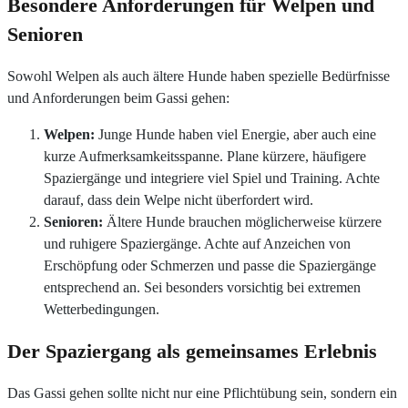
Besondere Anforderungen für Welpen und
Senioren
Sowohl Welpen als auch ältere Hunde haben spezielle Bedürfnisse
und Anforderungen beim Gassi gehen:
Welpen:
Junge Hunde haben viel Energie, aber auch eine
kurze Aufmerksamkeitsspanne. Plane kürzere, häufigere
Spaziergänge und integriere viel Spiel und Training. Achte
darauf, dass dein Welpe nicht überfordert wird.
Senioren:
Ältere Hunde brauchen möglicherweise kürzere
und ruhigere Spaziergänge. Achte auf Anzeichen von
Erschöpfung oder Schmerzen und passe die Spaziergänge
entsprechend an. Sei besonders vorsichtig bei extremen
Wetterbedingungen.
Der Spaziergang als gemeinsames Erlebnis
Das Gassi gehen sollte nicht nur eine Pflichtübung sein, sondern ein