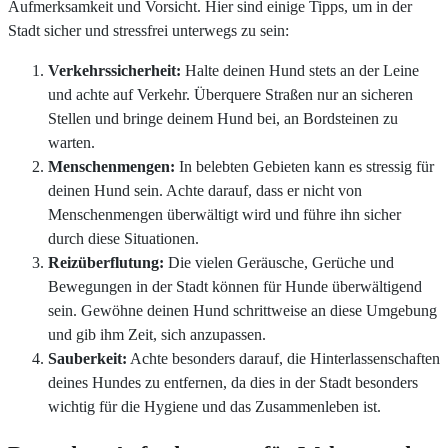
Aufmerksamkeit und Vorsicht. Hier sind einige Tipps, um in der
Stadt sicher und stressfrei unterwegs zu sein:
Verkehrssicherheit:
Halte deinen Hund stets an der Leine
und achte auf Verkehr. Überquere Straßen nur an sicheren
Stellen und bringe deinem Hund bei, an Bordsteinen zu
warten.
Menschenmengen:
In belebten Gebieten kann es stressig für
deinen Hund sein. Achte darauf, dass er nicht von
Menschenmengen überwältigt wird und führe ihn sicher
durch diese Situationen.
Reizüberflutung:
Die vielen Geräusche, Gerüche und
Bewegungen in der Stadt können für Hunde überwältigend
sein. Gewöhne deinen Hund schrittweise an diese Umgebung
und gib ihm Zeit, sich anzupassen.
Sauberkeit:
Achte besonders darauf, die Hinterlassenschaften
deines Hundes zu entfernen, da dies in der Stadt besonders
wichtig für die Hygiene und das Zusammenleben ist.