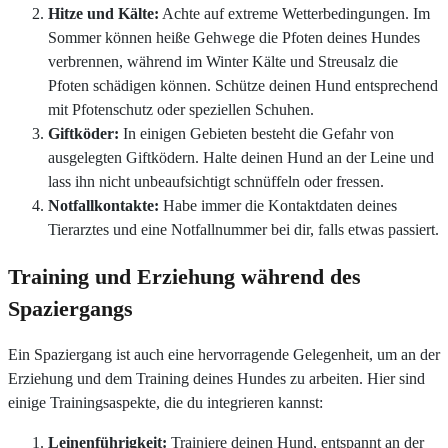
Hitze und Kälte:
Achte auf extreme Wetterbedingungen. Im
Sommer können heiße Gehwege die Pfoten deines Hundes
verbrennen, während im Winter Kälte und Streusalz die
Pfoten schädigen können. Schütze deinen Hund entsprechend
mit Pfotenschutz oder speziellen Schuhen.
Giftköder:
In einigen Gebieten besteht die Gefahr von
ausgelegten Giftködern. Halte deinen Hund an der Leine und
lass ihn nicht unbeaufsichtigt schnüffeln oder fressen.
Notfallkontakte:
Habe immer die Kontaktdaten deines
Tierarztes und eine Notfallnummer bei dir, falls etwas passiert.
Training und Erziehung während des
Spaziergangs
Ein Spaziergang ist auch eine hervorragende Gelegenheit, um an der
Erziehung und dem Training deines Hundes zu arbeiten. Hier sind
einige Trainingsaspekte, die du integrieren kannst:
Leinenführigkeit:
Trainiere deinen Hund, entspannt an der