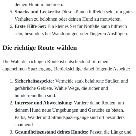
deinen Hund mitnehmen.
Snacks und Leckerlis:
Diese können hilfreich sein, um gutes
Verhalten zu belohnen oder deinen Hund zu motivieren.
Erste-Hilfe-Set:
Ein kleines Set für Notfälle kann hilfreich
sein, besonders bei Wanderungen oder längeren Ausflügen.
Die richtige Route wählen
Die Wahl der richtigen Route ist entscheidend für einen
angenehmen Spaziergang. Berücksichtige dabei folgende Aspekte:
Sicherheitsaspekte:
Vermeide stark befahrene Straßen und
gefährliche Gebiete. Wähle Wege, die sicher und
hundefreundlich sind.
Interesse und Abwechslung:
Variiere deine Routen, um
deinem Hund neue Umgebungen und Gerüche zu bieten.
Parks, Wälder und Strandspaziergänge sind oft besonders
spannend.
Gesundheitszustand deines Hundes:
Passen die Länge und