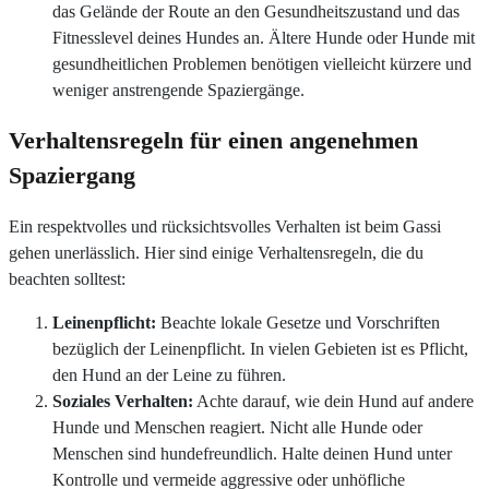
das Gelände der Route an den Gesundheitszustand und das
Fitnesslevel deines Hundes an. Ältere Hunde oder Hunde mit
gesundheitlichen Problemen benötigen vielleicht kürzere und
weniger anstrengende Spaziergänge.
Verhaltensregeln für einen angenehmen
Spaziergang
Ein respektvolles und rücksichtsvolles Verhalten ist beim Gassi
gehen unerlässlich. Hier sind einige Verhaltensregeln, die du
beachten solltest:
Leinenpflicht:
Beachte lokale Gesetze und Vorschriften
bezüglich der Leinenpflicht. In vielen Gebieten ist es Pflicht,
den Hund an der Leine zu führen.
Soziales Verhalten:
Achte darauf, wie dein Hund auf andere
Hunde und Menschen reagiert. Nicht alle Hunde oder
Menschen sind hundefreundlich. Halte deinen Hund unter
Kontrolle und vermeide aggressive oder unhöfliche