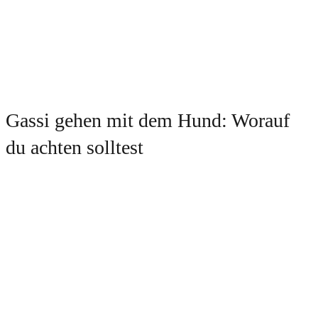
Gassi gehen mit dem Hund: Worauf
du achten solltest