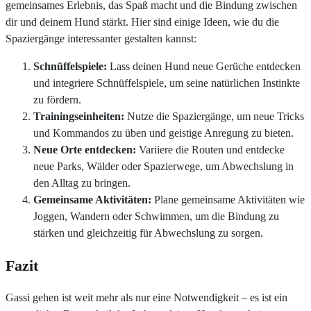
gemeinsames Erlebnis, das Spaß macht und die Bindung zwischen
dir und deinem Hund stärkt. Hier sind einige Ideen, wie du die
Spaziergänge interessanter gestalten kannst:
Schnüffelspiele:
Lass deinen Hund neue Gerüche entdecken
und integriere Schnüffelspiele, um seine natürlichen Instinkte
zu fördern.
Trainingseinheiten:
Nutze die Spaziergänge, um neue Tricks
und Kommandos zu üben und geistige Anregung zu bieten.
Neue Orte entdecken:
Variiere die Routen und entdecke
neue Parks, Wälder oder Spazierwege, um Abwechslung in
den Alltag zu bringen.
Gemeinsame Aktivitäten:
Plane gemeinsame Aktivitäten wie
Joggen, Wandern oder Schwimmen, um die Bindung zu
stärken und gleichzeitig für Abwechslung zu sorgen.
Fazit
Gassi gehen ist weit mehr als nur eine Notwendigkeit – es ist ein