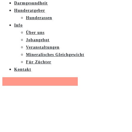
Darmgesundheit
Hunderatgeber
Hunderassen
Info
Über uns
Jobangebot
Veranstaltungen
Mineralisches Gleichgewicht
Für Züchter
Kontakt
Gratis Futterberatung buchen