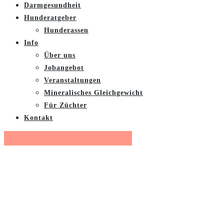
Darmgesundheit
Hunderatgeber
Hunderassen
Info
Über uns
Jobangebot
Veranstaltungen
Mineralisches Gleichgewicht
Für Züchter
Kontakt
Gratis Futterberatung buchen