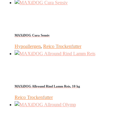
MAXiDOG Cura Sensiv
Hypoallergen
,
Reico Trockenfutter
MAXiDOG Allround Rind Lamm Reis, 10 kg
Reico Trockenfutter