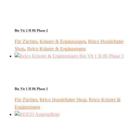
Bio Vit 2 H 86 Phase 2
Für Züchter
,
Kräuter & Ergänzungen
,
Reico Hundefutter
Shop
,
Reico Kräuter & Ergänzungen
Bio Vit 1 H 86 Phase 1
Für Züchter
,
Reico Hundefutter Shop
,
Reico Kräuter &
Ergänzungen