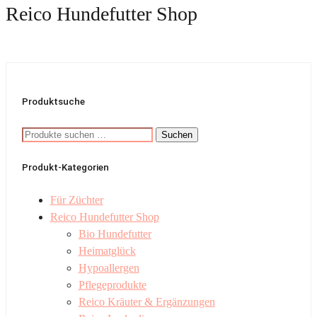
Reico Hundefutter Shop
Produktsuche
Suchen
Suchen
nach:
Produkt-Kategorien
Für Züchter
Reico Hundefutter Shop
Bio Hundefutter
Heimatglück
Hypoallergen
Pflegeprodukte
Reico Kräuter & Ergänzungen