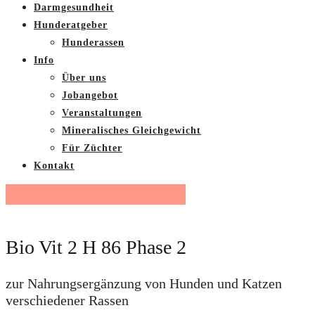
Darmgesundheit
Hunderatgeber
Hunderassen
Info
Über uns
Jobangebot
Veranstaltungen
Mineralisches Gleichgewicht
Für Züchter
Kontakt
Gratis Futterberatung buchen
Bio Vit 2 H 86 Phase 2
zur Nahrungsergänzung von Hunden und Katzen
verschiedener Rassen