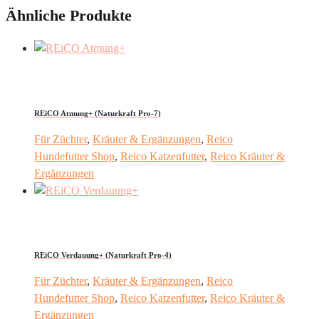
Ähnliche Produkte
REiCO Atmung+ (Naturkraft Pro-7)
Für Züchter
,
Kräuter & Ergänzungen
,
Reico
Hundefutter Shop
,
Reico Katzenfutter
,
Reico Kräuter &
Ergänzungen
REiCO Verdauung+ (Naturkraft Pro-4)
Für Züchter
,
Kräuter & Ergänzungen
,
Reico
Hundefutter Shop
,
Reico Katzenfutter
,
Reico Kräuter &
Ergänzungen