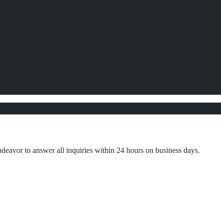
ndeavor to answer all inquiries within 24 hours on business days.