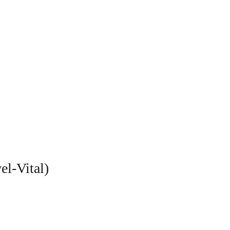
l-Vital)