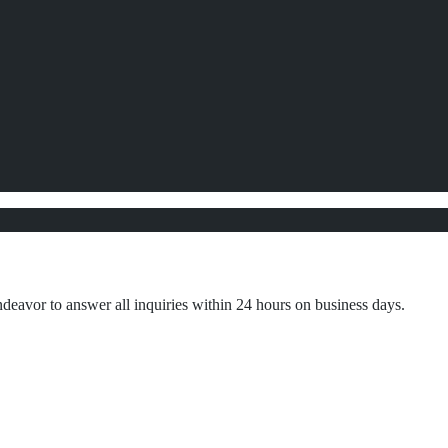
ndeavor to answer all inquiries within 24 hours on business days.