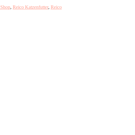
 Shop
,
Reico Katzenfutter
,
Reico