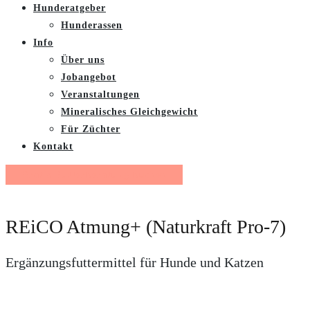
Hunderatgeber
Hunderassen
Info
Über uns
Jobangebot
Veranstaltungen
Mineralisches Gleichgewicht
Für Züchter
Kontakt
Gratis Futterberatung buchen
REiCO Atmung+ (Naturkraft Pro-7)
Ergänzungsfuttermittel für Hunde und Katzen