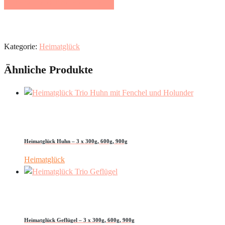
Beratung & Erstbestellung
Kategorie:
Heimatglück
Ähnliche Produkte
Heimatglück Huhn – 3 x 300g, 600g, 900g
Heimatglück
Heimatglück Geflügel – 3 x 300g, 600g, 900g