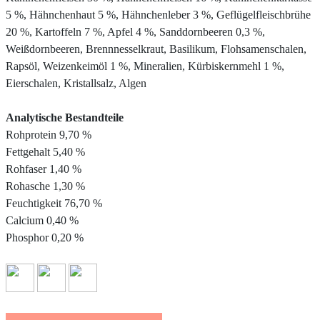
5 %, Hähnchenhaut 5 %, Hähnchenleber 3 %, Geflügelfleischbrühe
20 %, Kartoffeln 7 %, Apfel 4 %, Sanddornbeeren 0,3 %,
Weißdornbeeren, Brennnesselkraut, Basilikum, Flohsamenschalen,
Rapsöl, Weizenkeimöl 1 %, Mineralien, Kürbiskernmehl 1 %,
Eierschalen, Kristallsalz, Algen
Analytische Bestandteile
Rohprotein 9,70 %
Fettgehalt 5,40 %
Rohfaser 1,40 %
Rohasche 1,30 %
Feuchtigkeit 76,70 %
Calcium 0,40 %
Phosphor 0,20 %