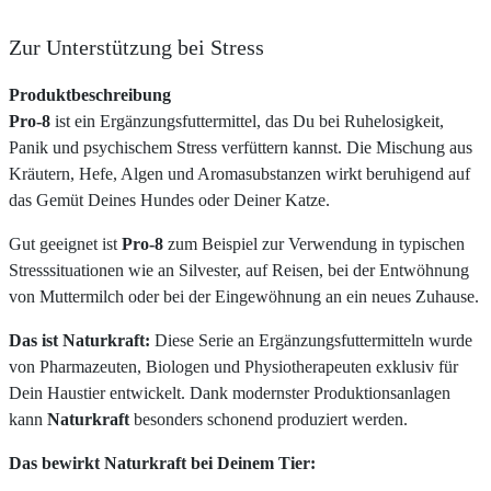
Zur Unterstützung bei Stress
Produktbeschreibung
Pro-8
ist ein Ergänzungsfuttermittel, das Du bei Ruhelosigkeit,
Panik und psychischem Stress verfüttern kannst. Die Mischung aus
Kräutern, Hefe, Algen und Aromasubstanzen wirkt beruhigend auf
das Gemüt Deines Hundes oder Deiner Katze.
Gut geeignet ist
Pro-8
zum Beispiel zur Verwendung in typischen
Stresssituationen wie an Silvester, auf Reisen, bei der Entwöhnung
von Muttermilch oder bei der Eingewöhnung an ein neues Zuhause.
Das ist Naturkraft:
Diese Serie an Ergänzungsfuttermitteln wurde
von Pharmazeuten, Biologen und Physiotherapeuten exklusiv für
Dein Haustier entwickelt. Dank modernster Produktionsanlagen
kann
Naturkraft
besonders schonend produziert werden.
Das bewirkt Naturkraft bei Deinem Tier: