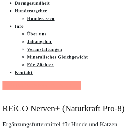
Darmgesundheit
Hunderatgeber
Hunderassen
Info
Über uns
Jobangebot
Veranstaltungen
Mineralisches Gleichgewicht
Für Züchter
Kontakt
Gratis Futterberatung buchen
REiCO Nerven+ (Naturkraft Pro-8)
Ergänzungsfuttermittel für Hunde und Katzen