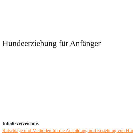
Hundeerziehung für Anfänger
Inhaltsverzeichnis
Ratschläge und Methoden für die Ausbildung und Erziehung von Hu