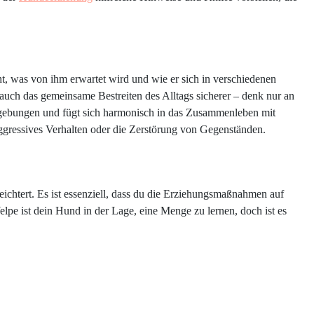
ht, was von ihm erwartet wird und wie er sich in verschiedenen
auch das gemeinsame Bestreiten des Alltags sicherer – denk nur an
gebungen und fügt sich harmonisch in das Zusammenleben mit
ggressives Verhalten oder die Zerstörung von Gegenständen.
eichtert. Es ist essenziell, dass du die Erziehungsmaßnahmen auf
elpe ist dein Hund in der Lage, eine Menge zu lernen, doch ist es