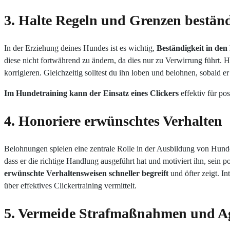
3. Halte Regeln und Grenzen beständ
In der Erziehung deines Hundes ist es wichtig,
Beständigkeit in de
diese nicht fortwährend zu ändern, da dies nur zu Verwirrung führt. H
korrigieren. Gleichzeitig solltest du ihn loben und belohnen, sobald er
Im Hundetraining kann der Einsatz eines Clickers
effektiv für pos
4. Honoriere erwünschtes Verhalten
Belohnungen spielen eine zentrale Rolle in der Ausbildung von Hund
dass er die richtige Handlung ausgeführt hat und motiviert ihn, sein p
erwünschte Verhaltensweisen schneller begreift
und öfter zeigt. In
über effektives Clickertraining vermittelt.
5. Vermeide Strafmaßnahmen und Ag