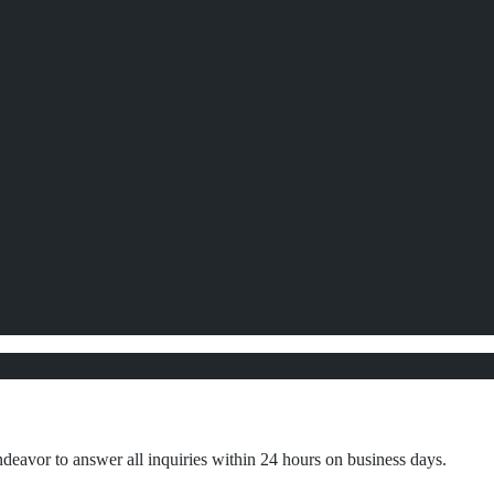
ndeavor to answer all inquiries within 24 hours on business days.